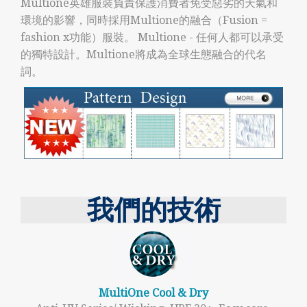
Multione英雄服裝負責保護消費者免受惡劣的天氣和
環境的影響，同時採用Multione的融合（Fusion =
fashion x功能）服裝。 Multione - 任何人都可以承受
的獨特設計。Multione將成為全球生態融合的代名
詞。
我們的技術
MultiOne Cool & Dry