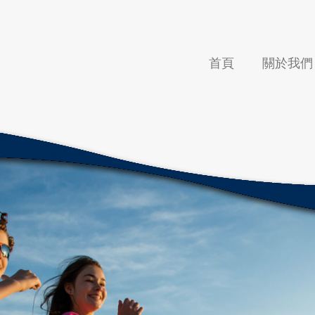
首頁
關於我們