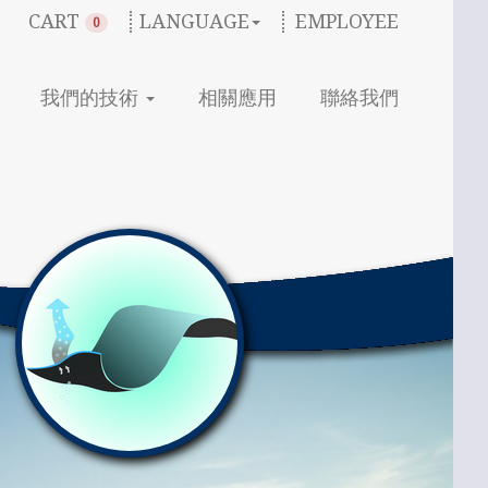
CART
LANGUAGE
EMPLOYEE
0
我們的技術
相關應用
聯絡我們