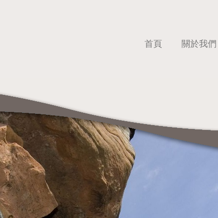
首頁
關於我們