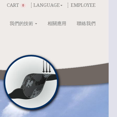
CART
LANGUAGE
EMPLOYEE
0
我們的技術
相關應用
聯絡我們