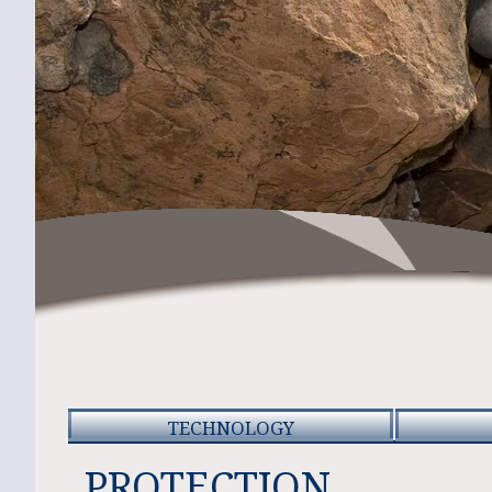
TECHNOLOGY
PROTECTION